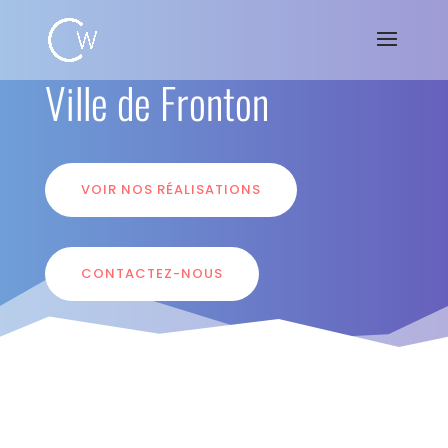
Ville de Fronton
VOIR NOS RÉALISATIONS
CONTACTEZ-NOUS