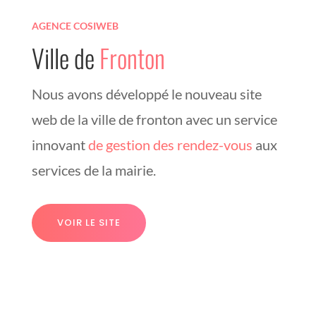
AGENCE COSIWEB
Ville de
Fronton
Nous avons développé le nouveau site
web de la ville de fronton avec un service
innovant
de gestion des rendez-vous
aux
services de la mairie.
VOIR LE SITE