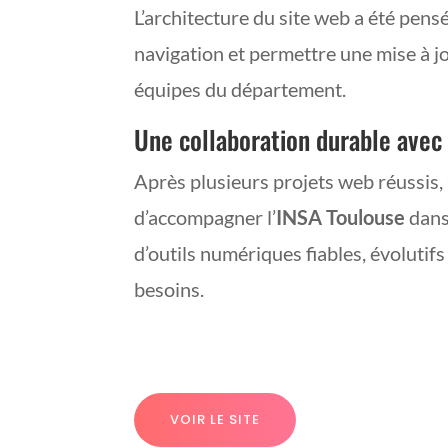
L’architecture du site web a été pensé
navigation et permettre une mise à jo
équipes du département.
Une collaboration durable avec
Après plusieurs projets web réussis
d’accompagner l’
INSA Toulouse
dans
d’outils numériques fiables, évolutifs
besoins.
VOIR LE SITE