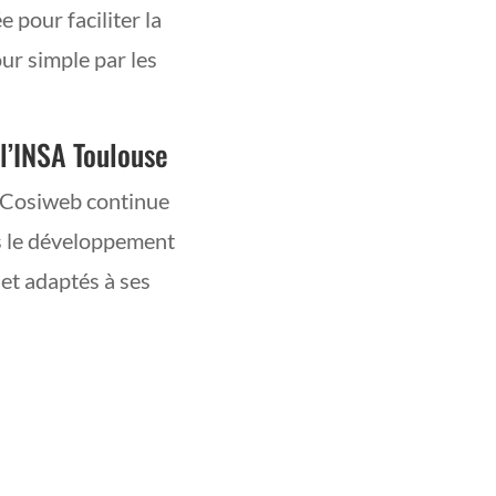
e pour faciliter la
ur simple par les
 l’INSA Toulouse
, Cosiweb continue
 le développement
 et adaptés à ses