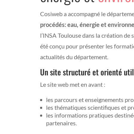
Cosiweb a accompagné le départem
procédés: eau, énergie et environ
l’INSA Toulouse dans la création de s
été conçu pour présenter les formatio
actualités du département.
Un site structuré et orienté uti
Le site web met en avant :
les parcours et enseignements pr
les thématiques scientifiques et pr
les informations pratiques destiné
partenaires.