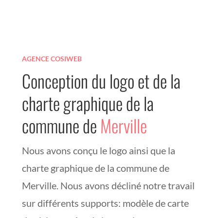
AGENCE COSIWEB
Conception du logo et de la
charte graphique de la
commune de
Merville
Nous avons conçu le logo ainsi que la
charte graphique de la commune de
Merville. Nous avons décliné notre travail
sur différents supports: modèle de carte