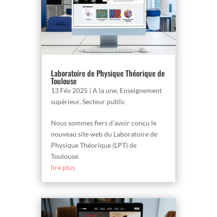
Laboratoire de Physique Théorique de
Toulouse
13 Fév 2025
|
A la une
,
Enseignement
supérieur
,
Secteur public
Nous sommes fiers d’avoir conçu le
nouveau site web du Laboratoire de
Physique Théorique (LPT) de
Toulouse.
lire plus