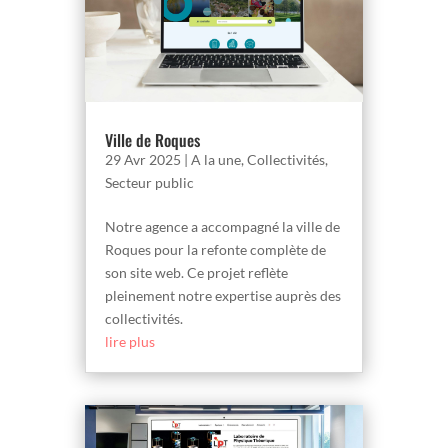
Ville de Roques
29 Avr 2025
|
A la une
,
Collectivités
,
Secteur public
Notre agence a accompagné la ville de
Roques pour la refonte complète de
son site web. Ce projet reflète
pleinement notre expertise auprès des
collectivités.
lire plus