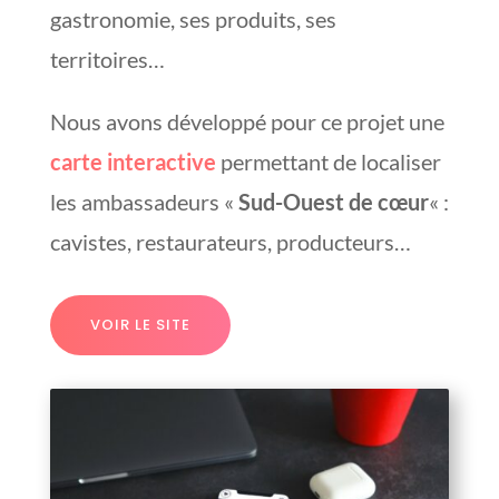
gastronomie, ses produits, ses
territoires…
Nous avons développé pour ce projet une
carte interactive
permettant de localiser
les ambassadeurs «
Sud-Ouest de cœur
« :
cavistes, restaurateurs, producteurs…
VOIR LE SITE