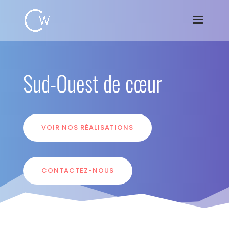
Sud-Ouest de cœur
VOIR NOS RÉALISATIONS
CONTACTEZ-NOUS