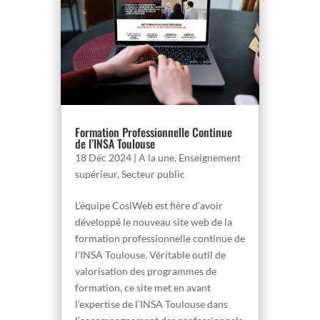
Formation Professionnelle Continue
de l’INSA Toulouse
18 Déc 2024
|
A la une
,
Enseignement
supérieur
,
Secteur public
L’équipe CosiWeb est fière d’avoir
développé le nouveau site web de la
formation professionnelle continue de
l’INSA Toulouse. Véritable outil de
valorisation des programmes de
formation, ce site met en avant
l’expertise de l’INSA Toulouse dans