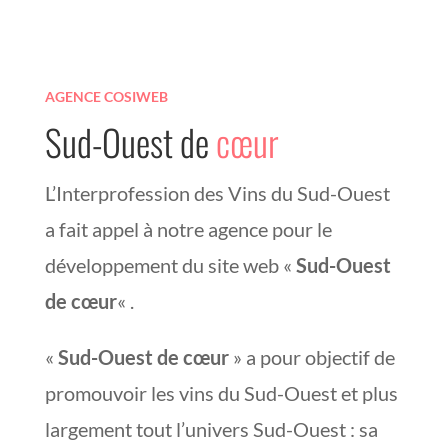
AGENCE COSIWEB
Sud-Ouest de
cœur
L’Interprofession des Vins du Sud-Ouest
a fait appel à notre agence pour le
développement du site web «
Sud-Ouest
de cœur
« .
«
Sud-Ouest de cœur
» a pour objectif de
promouvoir les vins du Sud-Ouest et plus
largement tout l’univers Sud-Ouest : sa