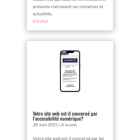
présente clairement ses initiatives et
actualités.
lire plus
Votre site web est-il concerné par
l’accessibilité numérique?
28 Juin 2025
|
A la une
Votre site web est-il concerné par les