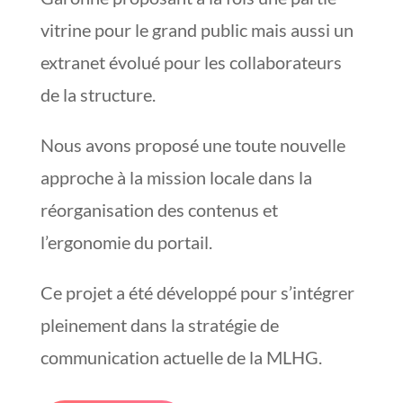
vitrine pour le grand public mais aussi un
extranet évolué pour les collaborateurs
de la structure.
Nous avons proposé une toute nouvelle
approche à la mission locale dans la
réorganisation des contenus et
l’ergonomie du portail.
Ce projet a été développé pour s’intégrer
pleinement dans la stratégie de
communication actuelle de la MLHG.