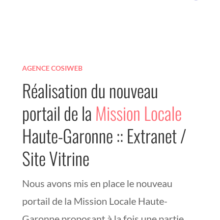
AGENCE COSIWEB
Réalisation du nouveau
portail de la
Mission Locale
Haute-Garonne :: Extranet /
Site Vitrine
Nous avons mis en place le nouveau
portail de la Mission Locale Haute-
Garonne proposant à la fois une partie