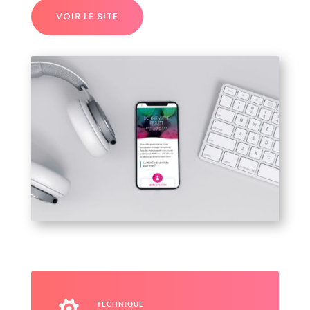
VOIR LE SITE
TECHNIQUE