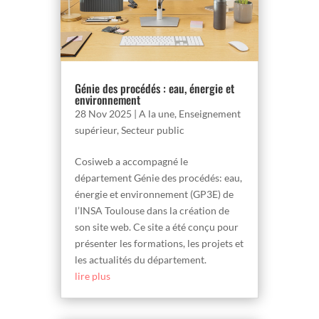
Génie des procédés : eau, énergie et
environnement
28 Nov 2025
|
A la une
,
Enseignement
supérieur
,
Secteur public
Cosiweb a accompagné le
département Génie des procédés: eau,
énergie et environnement (GP3E) de
l’INSA Toulouse dans la création de
son site web. Ce site a été conçu pour
présenter les formations, les projets et
les actualités du département.
lire plus