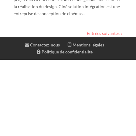
la réalisation du design. Ciné solution intégration est une
entreprise de conception de cinémas...
Entrées suivantes »
Contactez-nous
Mentions légales
Politique de confidentialité