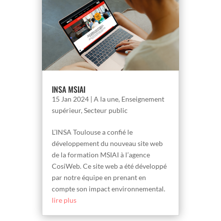
INSA MSIAI
15 Jan 2024
|
A la une
,
Enseignement
supérieur
,
Secteur public
L’INSA Toulouse a confié le
développement du nouveau site web
de la formation MSIAI à l’agence
CosiWeb. Ce site web a été développé
par notre équipe en prenant en
compte son impact environnemental.
lire plus