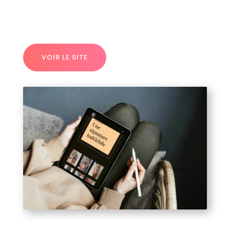
VOIR LE SITE