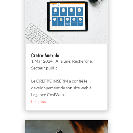
Crefre-Anexplo
1 Mar 2024
|
A la une
,
Recherche
,
Secteur public
Le CREFRE INSERM a confié le
développement de son site web à
l’agence CosiWeb.
lire plus