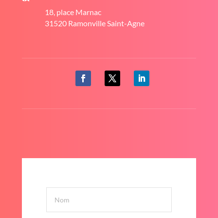
18, place Marnac
31520 Ramonville Saint-Agne