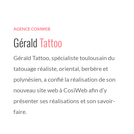
AGENCE COSIWEB
Gérald
Tattoo
Gérald Tattoo, spécialiste toulousain du
tatouage réaliste, oriental, berbère et
polynésien, a confié la réalisation de son
nouveau site web à CosiWeb afin d’y
présenter ses réalisations et son savoir-
faire.